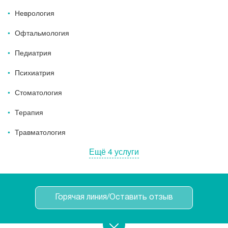
Неврология
Офтальмология
Педиатрия
Психиатрия
Стоматология
Терапия
Травматология
Ещё 4 услуги
Горячая линия/Оставить отзыв
Записаться на прием