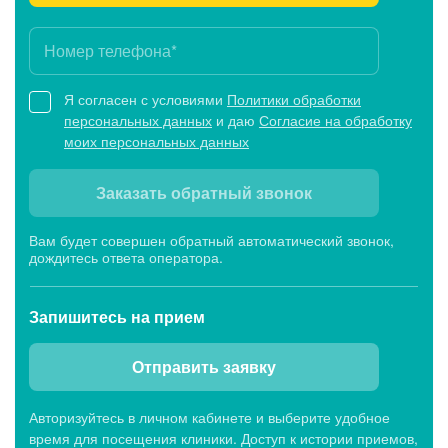
Я согласен с условиями
Политики обработки
персональных данных
и даю
Согласие на обработку
моих персональных данных
Заказать обратный звонок
Вам будет совершен обратный автоматический звонок,
дождитесь ответа оператора.
Запишитесь
на прием
Отправить заявку
Авторизуйтесь в личном кабинете и выберите удобное
время для посещения клиники. Доступ к истории приемов,