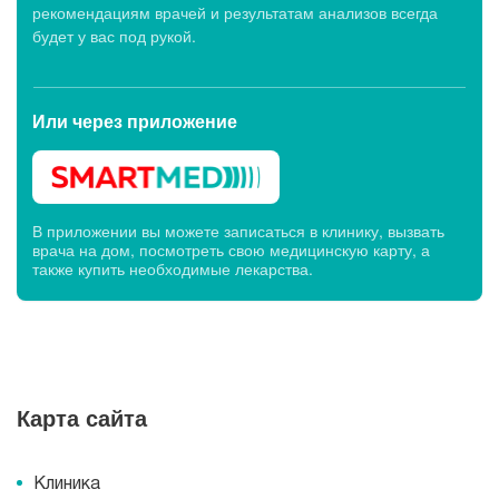
рекомендациям врачей и результатам анализов всегда
будет у вас под рукой.
Или через
приложение
В приложении вы можете записаться в клинику, вызвать
врача на дом, посмотреть свою медицинскую карту, а
также купить необходимые лекарства.
Карта сайта
Клиника