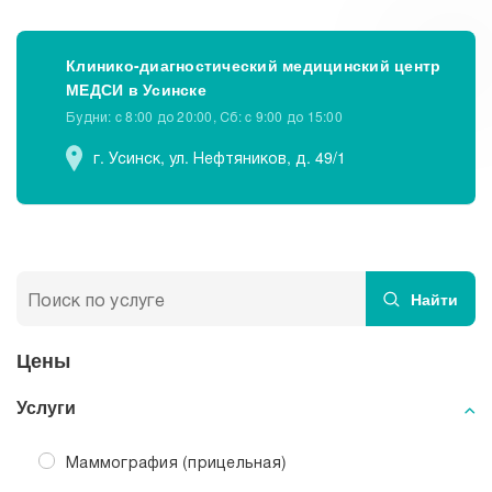
Клинико-диагностический медицинский центр
МЕДСИ в Усинске
Будни: c 8:00 до 20:00, Сб: c 9:00 до 15:00
г. Усинск, ул. Нефтяников, д. 49/1
Найти
Цены
Услуги
Маммография (прицельная)