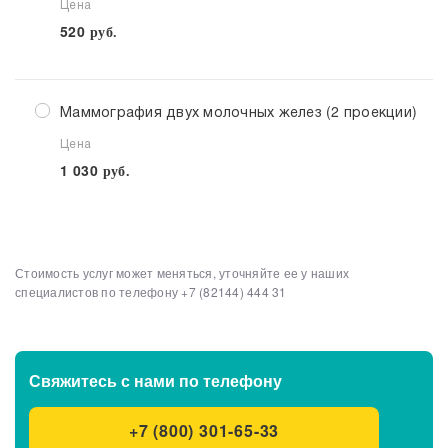
Цена
520
руб.
Маммография двух молочных желез (2 проекции)
Цена
1 030
руб.
Стоимость услуг может меняться, уточняйте ее у наших
специалистов по телефону
+7 (82144) 444 31
Свяжитесь с нами
по телефону
+7 (800) 301-65-33