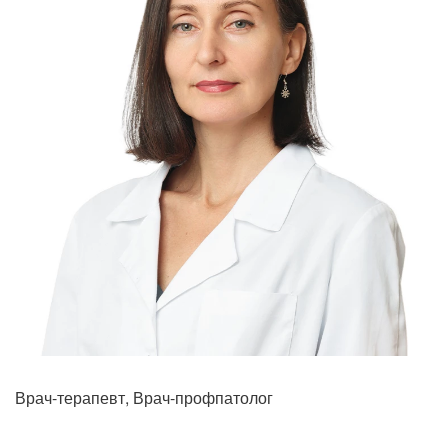
Врач-терапевт, Врач-профпатолог