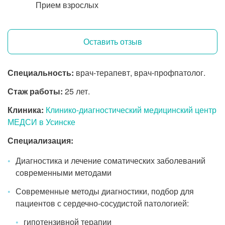
Прием взрослых
Оставить отзыв
Специальность:
врач-терапевт, врач-профпатолог.
Стаж работы:
25 лет.
Клиника:
Клинико-диагностический медицинский центр
МЕДСИ в Усинске
Специализация:
Диагностика и лечение соматических заболеваний
современными методами
Современные методы диагностики, подбор для
пациентов с
сердечно-сосудистой
патологией:
гипотензивной терапии