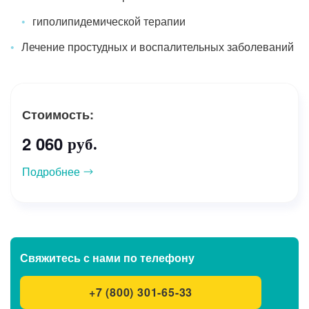
гиполипидемической терапии
Лечение простудных и воспалительных заболеваний
Стоимость:
2 060
руб.
Подробнее
Свяжитесь с нами
по телефону
+7 (800) 301-65-33