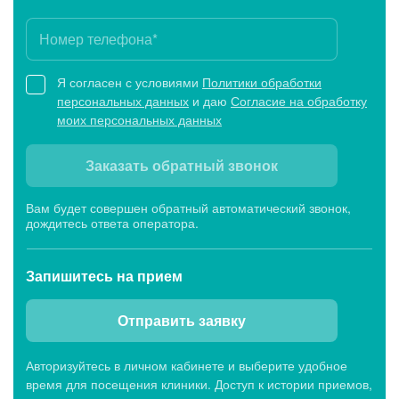
Я согласен с условиями
Политики обработки
персональных данных
и даю
Согласие на обработку
моих персональных данных
Заказать обратный звонок
Вам будет совершен обратный автоматический звонок,
дождитесь ответа оператора.
Запишитесь
на прием
Отправить заявку
Авторизуйтесь в личном кабинете и выберите удобное
время для посещения клиники. Доступ к истории приемов,