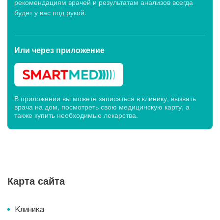
рекомендациям врачей и результатам анализов всегда
будет у вас под рукой.
Или через
приложение
В приложении вы можете записаться в клинику, вызвать
врача на дом, посмотреть свою медицинскую карту, а
также купить необходимые лекарства.
Карта сайта
Клиника