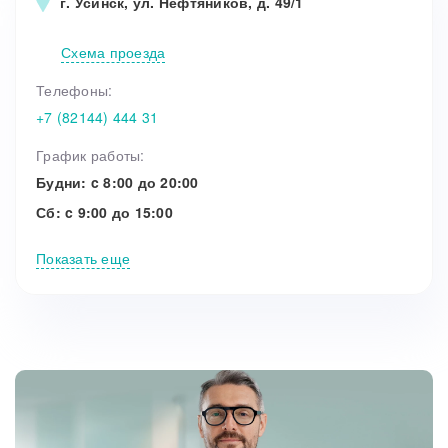
г. Усинск, ул. Нефтяников, д. 49/1
Схема проезда
Телефоны:
+7 (82144) 444 31
График работы:
Будни: c 8:00 до 20:00
Сб: c 9:00 до 15:00
Показать еще