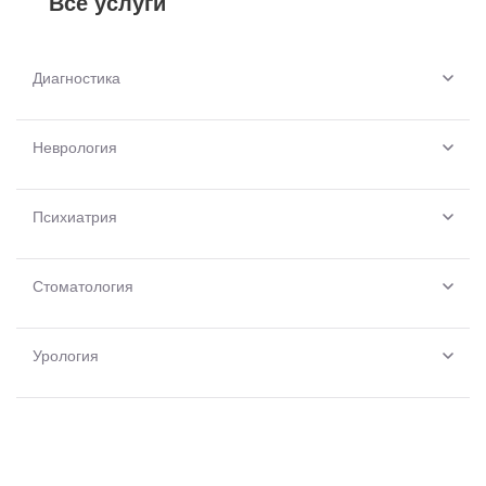
Все услуги
Диагностика
Неврология
Психиатрия
Стоматология
Урология