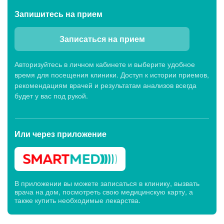
Запишитесь
на прием
Записаться на прием
Авторизуйтесь в личном кабинете и выберите удобное
время для посещения клиники. Доступ к истории приемов,
рекомендациям врачей и результатам анализов всегда
будет у вас под рукой.
Или через
приложение
В приложении вы можете записаться в клинику, вызвать
врача на дом, посмотреть свою медицинскую карту, а
также купить необходимые лекарства.