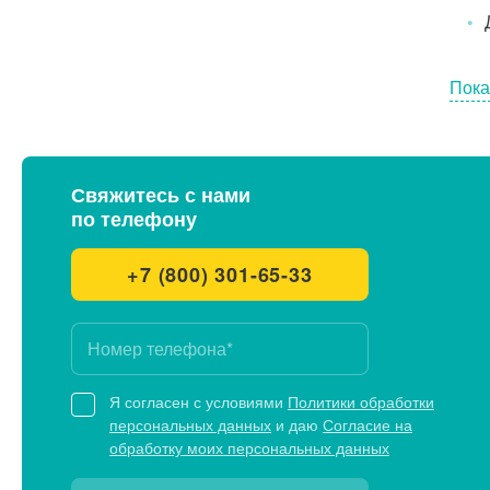
Пока
Свяжитесь с нами
по телефону
+7 (800) 301-65-33
Я согласен с условиями
Политики обработки
персональных данных
и даю
Согласие на
обработку моих персональных данных