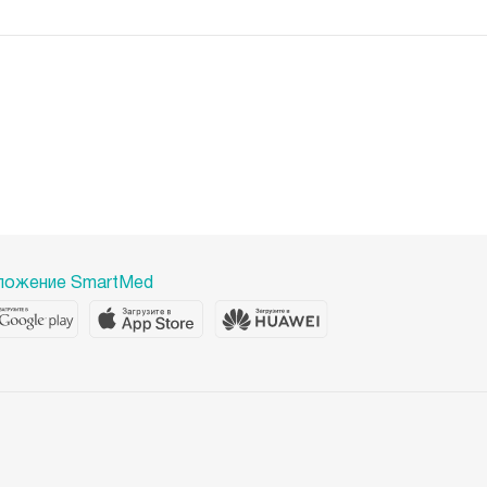
ложение SmartMed