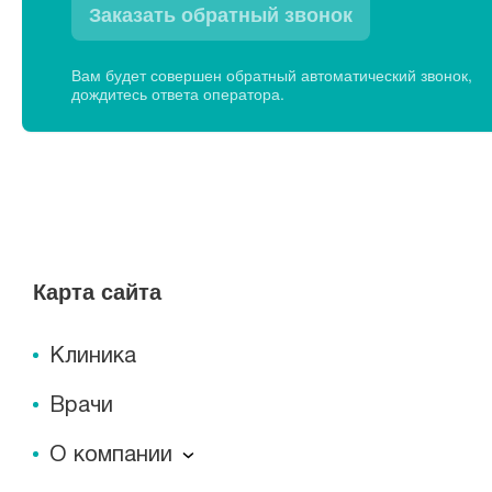
Заказать обратный звонок
Вам будет совершен обратный автоматический звонок,
дождитесь ответа оператора.
Карта сайта
Клиника
Врачи
О компании