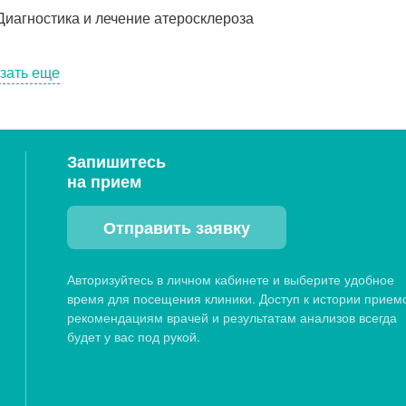
Диагностика и лечение атеросклероза
зать еще
Запишитесь
на прием
Отправить заявку
Авторизуйтесь в личном кабинете и выберите удобное
время для посещения клиники. Доступ к истории прием
рекомендациям врачей и результатам анализов всегда
будет у вас под рукой.