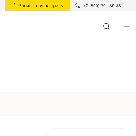
Записаться на прием
+7 (800) 301-65-33
Найти