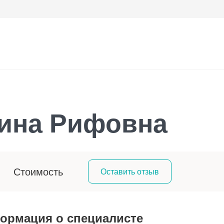
ина Рифовна
Стоимость
Оставить отзыв
ормация о специалисте