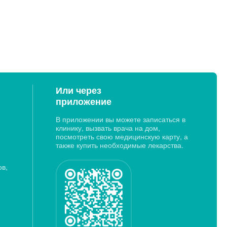
Или через
приложение
В приложении вы можете записаться в
клинику, вызвать врача на дом,
посмотреть свою медицинскую карту, а
также купить необходимые лекарства.
ов,