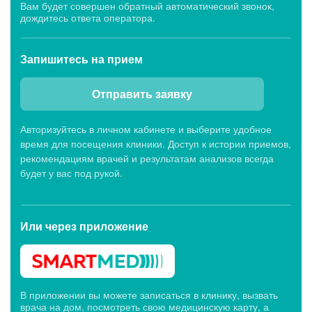
Вам будет совершен обратный автоматический звонок,
дождитесь ответа оператора.
Запишитесь
на прием
Отправить заявку
Авторизуйтесь в личном кабинете и выберите удобное
время для посещения клиники. Доступ к истории приемов,
рекомендациям врачей и результатам анализов всегда
будет у вас под рукой.
Или через
приложение
В приложении вы можете записаться в клинику, вызвать
врача на дом, посмотреть свою медицинскую карту, а