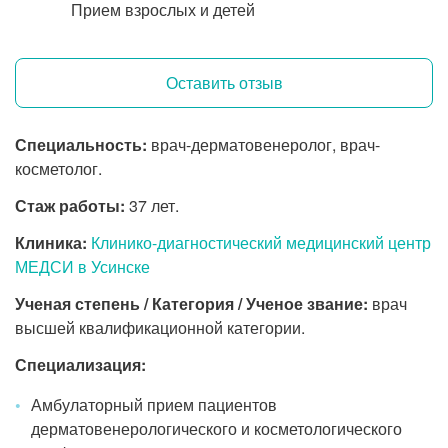
Прием взрослых и детей
Оставить отзыв
Специальность:
врач-дерматовенеролог, врач-
косметолог.
Стаж работы:
37 лет.
Клиника:
Клинико-диагностический медицинский центр
МЕДСИ в Усинске
Ученая степень / Категория / Ученое звание:
врач
высшей квалификационной категории.
Специализация:
Амбулаторный прием пациентов
дерматовенерологического и косметологического