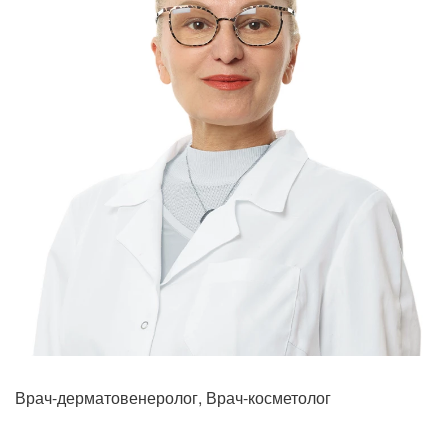
Врач-дерматовенеролог, Врач-косметолог