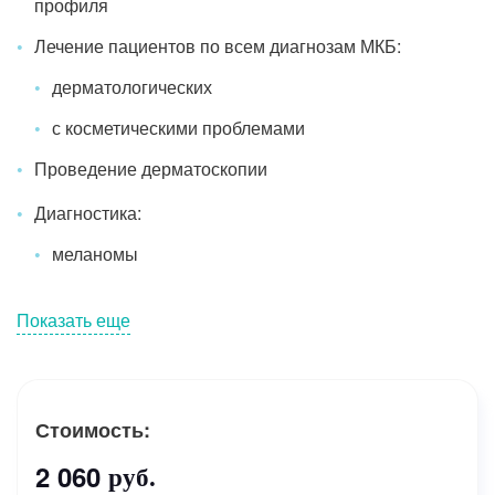
профиля
Лечение пациентов по всем диагнозам МКБ:
дерматологических
с косметическими проблемами
Проведение дерматоскопии
Диагностика:
меланомы
Показать еще
Стоимость:
2 060
руб.