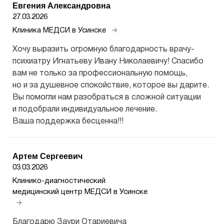
Евгения Александровна
27.03.2026
Клиника МЕДСИ в Усинске
Хочу выразить огромную благодарность врачу-
психиатру Игнатьеву Ивану Николаевичу! Спасибо
вам не только за профессиональную помощь,
но и за душевное спокойствие, которое вы дарите.
Вы помогли нам разобраться в сложной ситуации
и подобрали индивидуальное лечение.
Ваша поддержка бесценна!!!
Артем Сергеевич
03.03.2026
Клинико-диагностический
медицинский центр МЕДСИ в Усинске
Благодарю Заури Отариевича