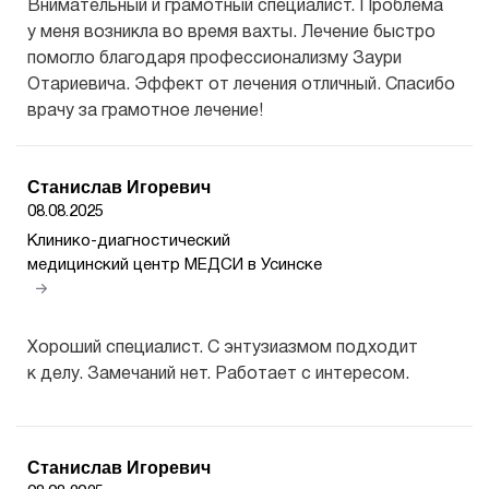
Внимательный и грамотный специалист. Проблема
у меня возникла во время вахты. Лечение быстро
помогло благодаря профессионализму Заури
Отариевича. Эффект от лечения отличный. Спасибо
врачу за грамотное лечение!
Станислав Игоревич
08.08.2025
Клинико-диагностический
медицинский центр МЕДСИ в Усинске
Хороший специалист. С энтузиазмом подходит
к делу. Замечаний нет. Работает с интересом.
Станислав Игоревич