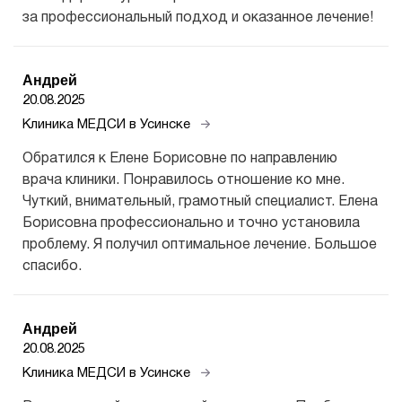
за профессиональный подход и оказанное лечение!
Андрей
20.08.2025
Клиника МЕДСИ в Усинске
Обратился к Елене Борисовне по направлению
врача клиники. Понравилось отношение ко мне.
Чуткий, внимательный, грамотный специалист. Елена
Борисовна профессионально и точно установила
проблему. Я получил оптимальное лечение. Большое
спасибо.
Андрей
20.08.2025
Клиника МЕДСИ в Усинске