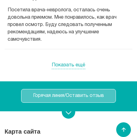
Посетила врача-невролога, осталась очень
довольна приемом. Мне понравилось, как врач
провел осмотр. Буду следовать полученным
рекомендациям, надеюсь на улучшение
самочувствия.
Показать ещё
Горячая линия/Оставить отзыв
Записаться на прием
Карта сайта
Спасибо МЕДСИ