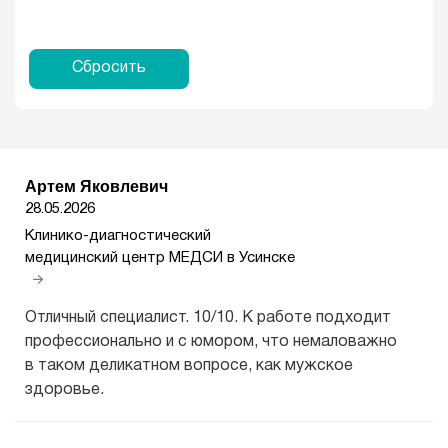
Сбросить
Артем Яковлевич
28.05.2026
Клинико-диагностический
медицинский центр МЕДСИ в Усинске
Отличный специалист. 10/10. К работе подходит
профессионально и с юмором, что немаловажно
в таком деликатном вопросе, как мужское
здоровье.