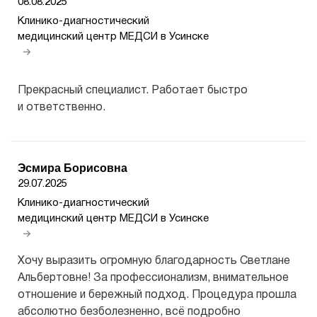
08.08.2025
Клинико-диагностический
медицинский центр МЕДСИ в Усинске
Прекрасный специалист. Работает быстро
и ответственно.
Эсмира Борисовна
29.07.2025
Клинико-диагностический
медицинский центр МЕДСИ в Усинске
Хочу выразить огромную благодарность Светлане
Альбертовне! За профессионализм, внимательное
отношение и бережный подход. Процедура прошла
абсолютно безболезненно, всё подробно