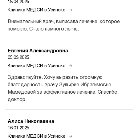
18.04.2025
Клиника МЕДСИ в Усинске
Внимательный врач, выписала лечение, которое
помогло. Стало намного легче.
Евгения Александровна
05.03.2025
Клиника МЕДСИ в Усинске
Здравствуйте. Хочу выразить огромную
благодарность врачу Зульфие Ибрагимовне
Мамедовой за эффективное лечение. Спасибо,
доктор.
Алиса Николаевна
16.01.2025
Клиника МЕДСИ в Усинске