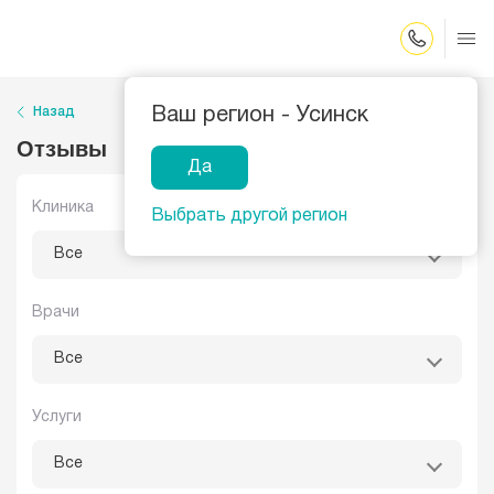
Закрыть поиск
Назад
Ваш регион -
Усинск
Отзывы
Да
Клиника
Выбрать другой регион
Все
Врачи
Все
Услуги
Все