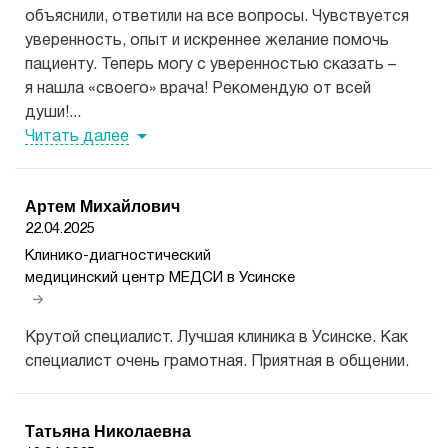
объяснили, ответили на все вопросы. Чувствуется
уверенность, опыт и искреннее желание помочь
пациенту. Теперь могу с уверенностью сказать –
я нашла «своего» врача! Рекомендую от всей
души!...
Читать далее
Артем Михайлович
22.04.2025
Клинико-диагностический
медицинский центр МЕДСИ в Усинске
Крутой специалист. Лучшая клиника в Усинске. Как
специалист очень грамотная. Приятная в общении.
Татьяна Николаевна